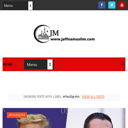
HOME
SHOWING POSTS WITH LABEL
சர்வதேசம்
.
SHOW ALL POSTS
சர்வதேசம்