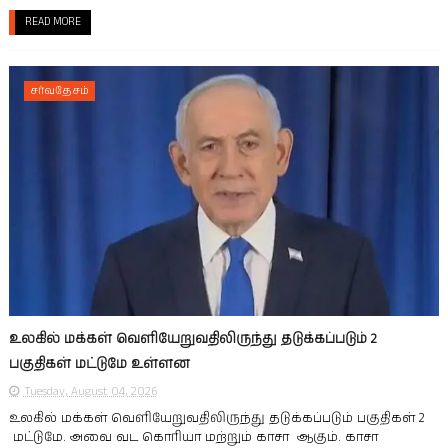
READ MORE
சர்வதேசம்
உலகில் மக்கள் வெளியேறுவதிலிருந்து தடுக்கப்படும் 2
பகுதிகள் மட்டுமே உள்ளன
Tuesday, August 04, 2026
உலகில் மக்கள் வெளியேறுவதிலிருந்து தடுக்கப்படும் பகுதிகள் 2
மட்டுமே. அவை வட கொரியா மற்றும் காசா ஆகும். காசா