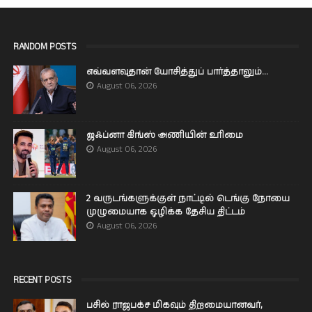
RANDOM POSTS
எவ்வளவுதான் யோசித்துப் பார்த்தாலும்...
August 06, 2026
ஜஃப்னா கிங்ஸ் அணியின் உரிமை
August 06, 2026
2 வருடங்களுக்குள் நாட்டில் டெங்கு நோயை
முழுமையாக ஒழிக்க தேசிய திட்டம்
August 06, 2026
RECENT POSTS
பசில் ராஜபக்ச மிகவும் திறமையானவர்,