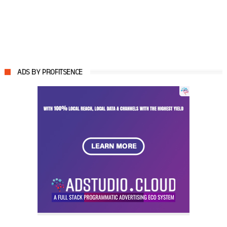
ADS BY PROFITSENCE