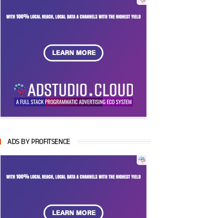
ADS BY PROFITSENCE