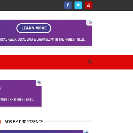
ADS BY PROFITSENCE