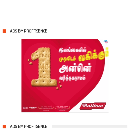
ADS BY PROFITSENCE
ADS BY PROFITSENCE