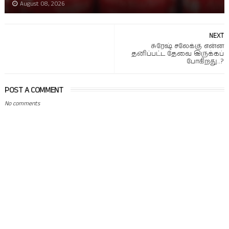
August 08, 2026
NEXT
சுரேஷ் சலேக்கு என்ன
தனிப்பட்ட தேவை இருக்கப்
போகிறது..?
POST A COMMENT
No comments