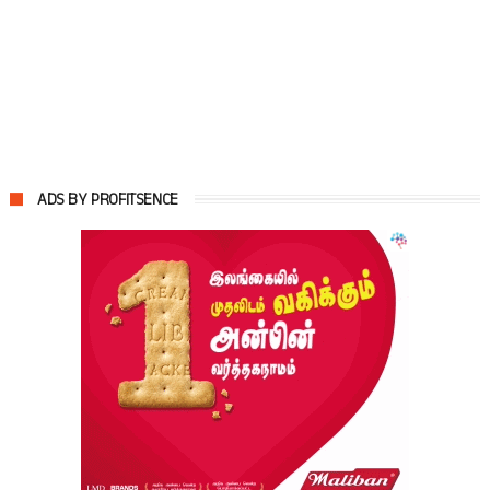
ADS BY PROFITSENCE