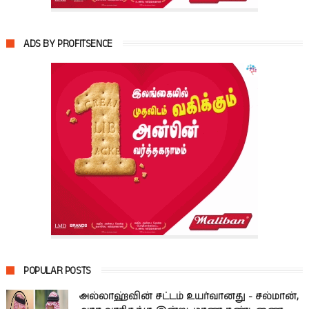
ADS BY PROFITSENCE
POPULAR POSTS
அல்லாஹ்வின் சட்டம் உயர்வானது - சல்மான்,