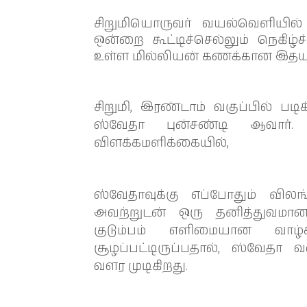
சிறுமியொருவர் வயல்வெளியில் 
ஒன்றை கூட்டிச்செல்லும் நெகி
உள்ள மில்லியன் கணக்கான இதயங
சிறுமி, இரண்டாம் வகுப்பில் 
ஸ்வேதா புன்சண்டி ஆவார்.
விளக்கமளிக்கையில்,
ஸ்வேதாவுக்கு எப்போதும் விலங
அவற்றுடன் ஒரு தனித்துவமான 
குடும்பம் எளிமையான வாழ்
சூழப்பட்டிருப்பதால், ஸ்வேதா
வளர முடிகிறது.