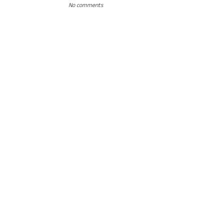
No comments