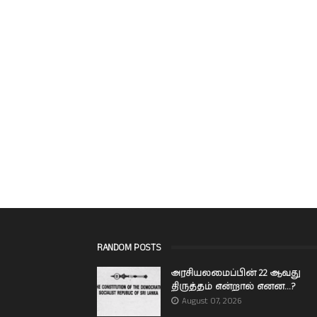
RANDOM POSTS
அரசியலமைப்பின் 22 ஆவது
திருத்தம் என்றால் எனன...?
August 07, 2026