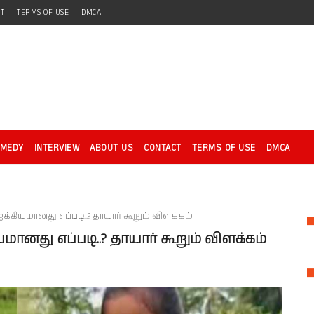
CT
TERMS OF USE
DMCA
OMEDY
INTERVIEW
ABOUT US
CONTACT
TERMS OF USE
DMCA
க்கியமானது எப்படி..? தாயார் கூறும் விளக்கம்
மானது எப்படி..? தாயார் கூறும் விளக்கம்