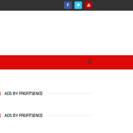
ADS BY PROFITSENCE
ADS BY PROFITSENCE