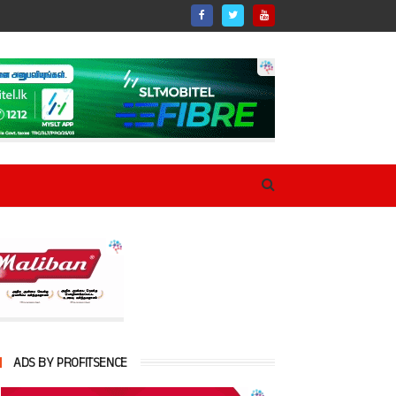
ADS BY PROFITSENCE