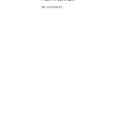
No comments