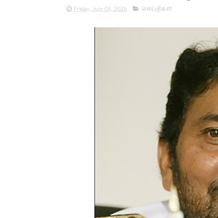
Friday, July 03, 2026
செய்திகள்