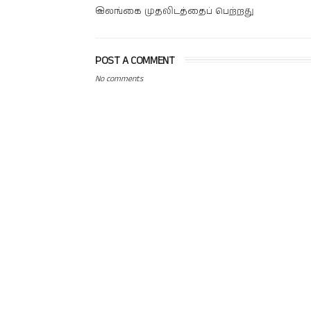
இலங்கை முதலிடத்தைப் பெற்றது
POST A COMMENT
No comments