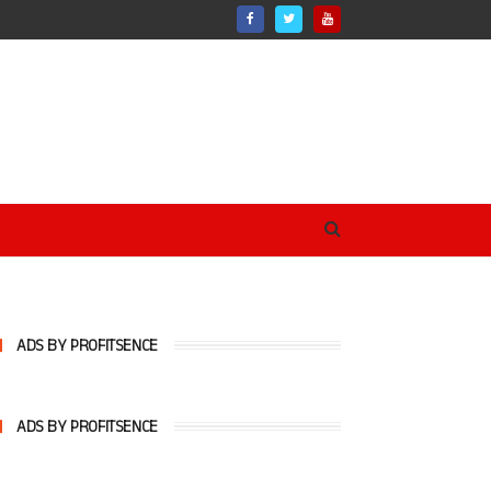
ADS BY PROFITSENCE
ADS BY PROFITSENCE