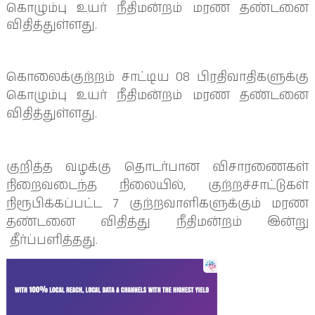
கொழும்பு உயர் நீதிமன்றம் மரண தண்டனை
விதித்துள்ளது.
கொலைக்குற்றம் சாட்டிய 08 பிரதிவாதிகளுக்கு
கொழும்பு உயர் நீதிமன்றம் மரண தண்டனை
விதித்துள்ளது.
குறித்த வழக்கு தொடர்பான விசாரணைகள்
நிறைவடைந்த நிலையில், குற்றச்சாட்டுகள்
நிரூபிக்கப்பட்ட 7 குற்றவாளிகளுக்கும் மரண
தண்டனை விதித்து நீதிமன்றம் இன்று
தீர்ப்பளித்தது.