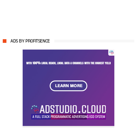
ADS BY PROFITSENCE