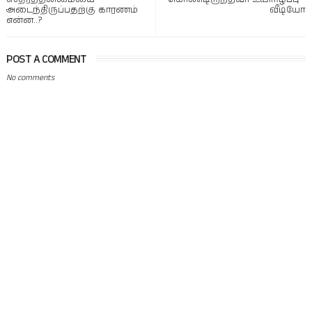
அடைந்திருப்பதற்கு காரணம்
வீடியோ
என்ன..?
POST A COMMENT
No comments