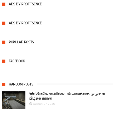
ADS BY PROFITSENCE
ADS BY PROFITSENCE
POPULAR POSTS
FACEBOOK
RANDOM POSTS
இஸ்ரேலிய ஆளில்லா விமானத்தை முழுசாக
பிடித்த ஈரான்
August 07, 2026