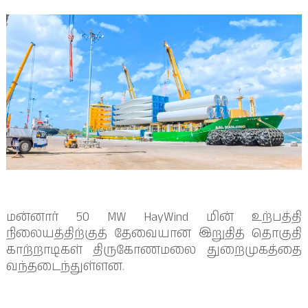
மன்னார் 50 MW HayWind மின் உற்பத்தி
நிலையத்திற்குத் தேவையான இறுதித் தொகுதி
காற்றாடிகள் திருகோணமலை துறைமுகத்தை
வந்தடைந்துள்ளன.