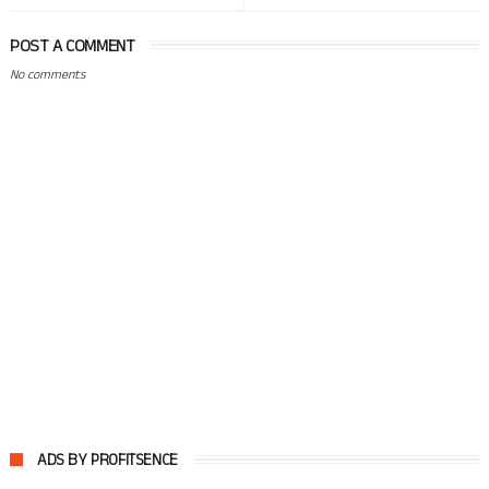
POST A COMMENT
No comments
ADS BY PROFITSENCE