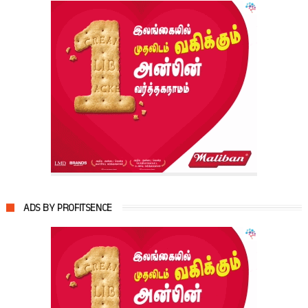
ADS BY PROFITSENCE