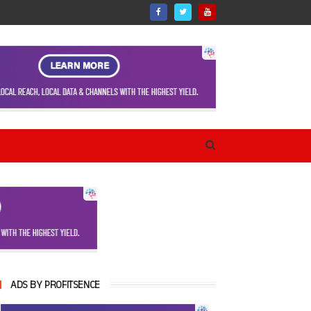
ADS BY PROFITSENCE