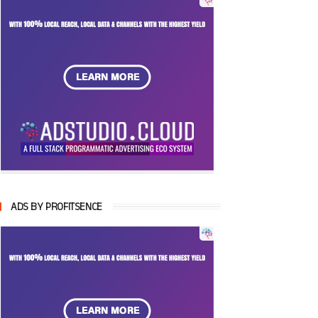
ADS BY PROFITSENCE