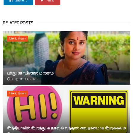
Share it
Pin it
RELATED POSTS
செய்திகள்
புற்று நோயினால் மரணம்
August 08, 2026
செய்திகள்
இந்தியாவில் இருந்து Hi தகவல் வந்தால் அவதானமாக இருக்கவும்