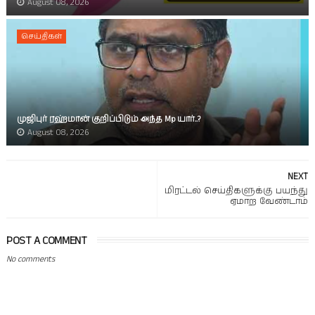
August 08, 2026
செய்திகள்
முஜிபுர் ரஹ்மான் குறிப்பிடும் அந்த Mp யார்..?
August 08, 2026
NEXT
மிரட்டல் செய்திகளுக்கு பயந்து
ஏமாற வேண்டாம்
POST A COMMENT
No comments