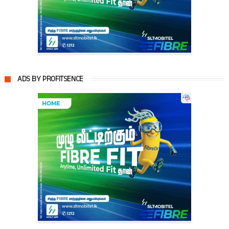
ADS BY PROFITSENCE