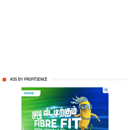
ADS BY PROFITSENCE