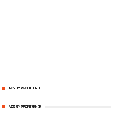
ADS BY PROFITSENCE
ADS BY PROFITSENCE