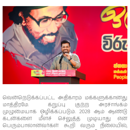
வென்றெடுக்கப்பட்ட அதிகாரம் மக்களுக்கானது
மாத்திரமே. கறுப்பு குற்ற அரசாங்கம்
முழுமையாக ஒழிக்கப்படும். 2028 ஆம் ஆண்டு
கடன்களை மீளச் செலுத்த முடியாது என
பெரும்பாலானவர்கள் கூறி வரும் நிலையில்,