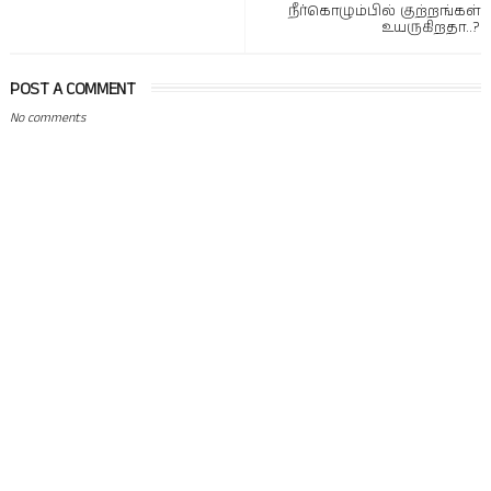
நீர்கொழும்பில் குற்றங்கள்
உயருகிறதா..?
POST A COMMENT
No comments