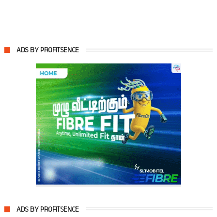
ADS BY PROFITSENCE
ADS BY PROFITSENCE