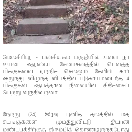
மெல்சிரிபுர - பன்சியகம பகுதியில் உள்ள நா
உயன ஆரண்ய சேனாசனத்தில் பௌத்த
பிக்குகளை ஏற்றிச் செல்லும் கேபிள் கார்
அறுந்து விழுந்த விபத்தில் படுகாயமடைந்த 4
பிக்குகள் ஆபத்தான நிலையில் சிகிச்சைப்
பெற்று வருகின்றனர்.
நேற்று (24) இரவு புனித தலத்தில் மத
சடங்குகளை முடித்துவிட்டு தியான
மண்டபத்திற்குத் திரும்பிக் கொண்டிருந்தபோது