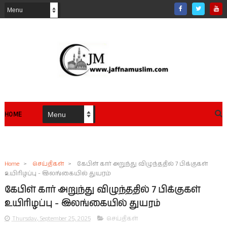
HOME
Home
>
செய்திகள்
>
கேபிள் கார் அறுந்து விழுந்ததில் 7 பிக்குகள்
உயிரிழப்பு - இலங்கையில் துயரம்
கேபிள் கார் அறுந்து விழுந்ததில் 7 பிக்குகள்
உயிரிழப்பு - இலங்கையில் துயரம்
Thursday, September 25, 2025
செய்திகள்