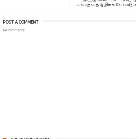
திருத்த வேண்டும் - பலதார
மணத்தை ஒழிக்க வேண்டும்
POST A COMMENT
No comments