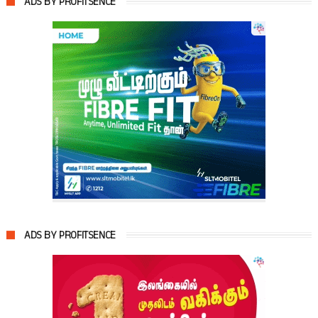
ADS BY PROFITSENCE
ADS BY PROFITSENCE