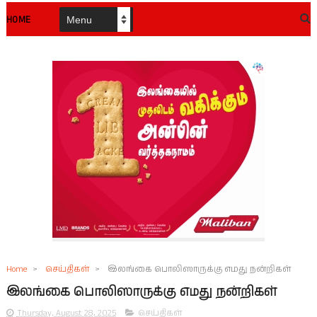
HOME
Home
>
செய்திகள்
>
இலங்கை பொலிஸாருக்கு எமது நன்றிகள்
இலங்கை பொலிஸாருக்கு எமது நன்றிகள்
Thursday, August 28, 2025
செய்திகள்