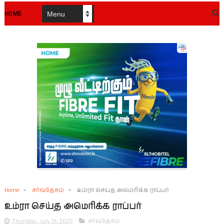
HOME
Home
>
சர்வதேசம்
>
உம்ரா செய்த அமெரிக்க ராப்பர்
உம்ரா செய்த அமெரிக்க ராப்பர்
Thursday, July 31, 2025
சர்வதேசம்