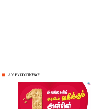
ADS BY PROFITSENCE