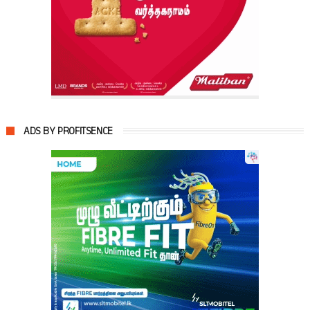
ADS BY PROFITSENCE