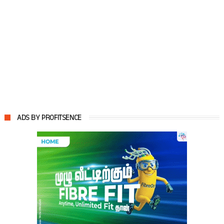
ADS BY PROFITSENCE