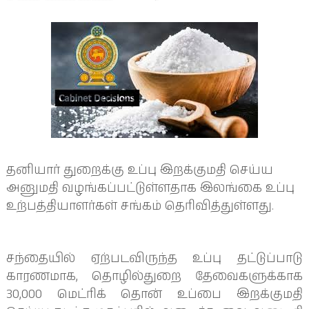
தனியார் துறைக்கு உப்பு இறக்குமதி செய்ய
அனுமதி வழங்கப்பட்டுள்ளதாக இலங்கை உப்பு
உற்பத்தியாளர்கள் சங்கம் தெரிவித்துள்ளது.
சந்தையில் ஏற்படவிருந்த உப்பு தட்டுப்பாடு
காரணமாக, தொழில்துறை தேவைகளுக்காக
30,000 மெட்ரிக் தொன் உப்பை இறக்குமதி