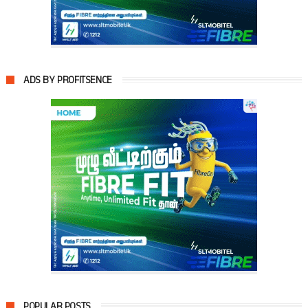
ADS BY PROFITSENCE
POPULAR POSTS