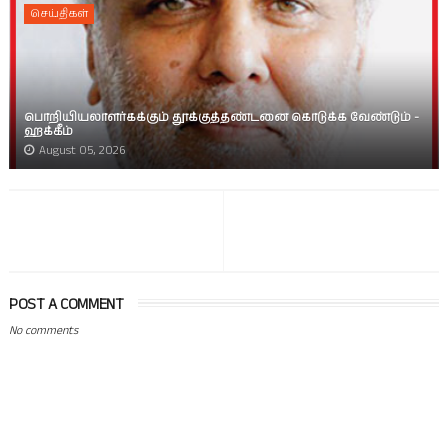
செய்திகள்
பொறியியலாளர்கக்கும் தூக்குத்தண்டனை கொடுக்க வேண்டும் -
ஹக்கீம்
August 05, 2026
POST A COMMENT
No comments