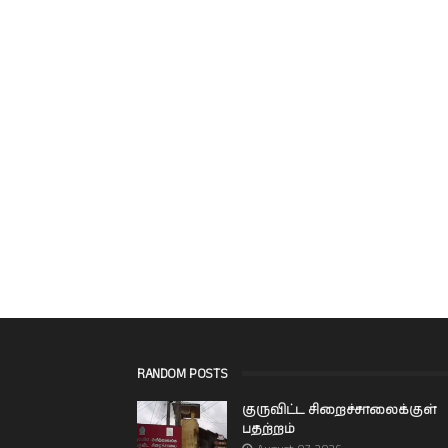
RANDOM POSTS
குருவிட்ட சிறைச்சாலைக்குள்
பதற்றம்