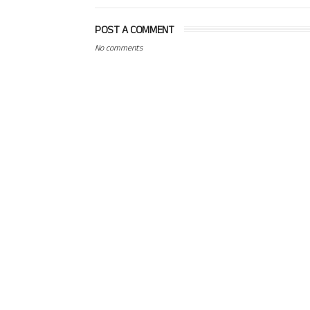
POST A COMMENT
No comments