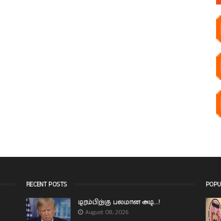
RECENT POSTS
POPU
டிரம்பிற்கு பலமான அடி...!
August 08, 2026