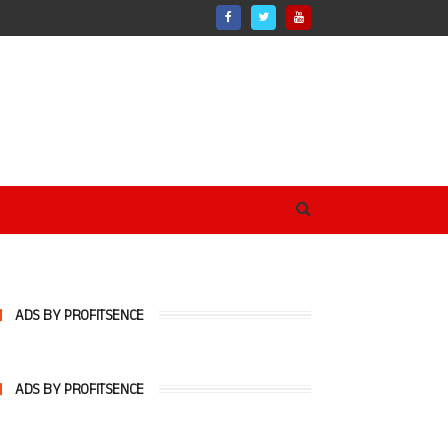
ADS BY PROFITSENCE
ADS BY PROFITSENCE