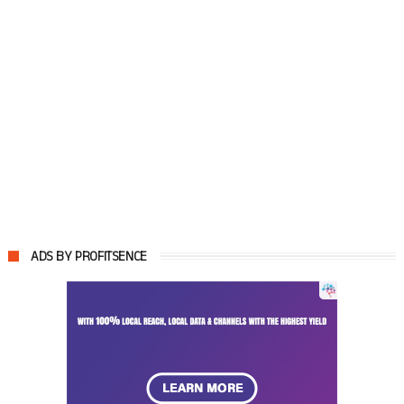
ADS BY PROFITSENCE