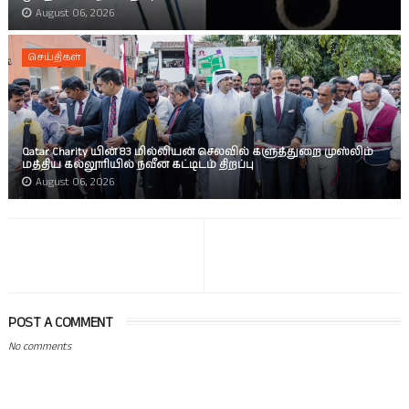
August 06, 2026
செய்திகள்
Qatar Charity யின் 83 மில்லியன் செலவில் களுத்துறை முஸ்லிம்
மத்திய கல்லூரியில் நவீன கட்டிடம் திறப்பு
August 06, 2026
POST A COMMENT
No comments