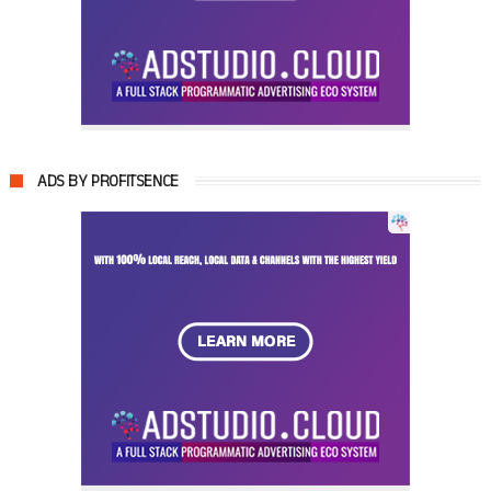
ADS BY PROFITSENCE