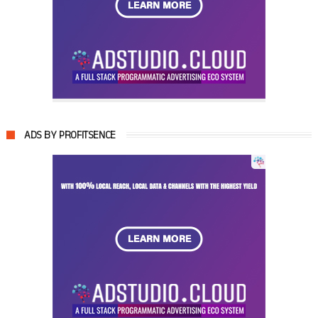
ADS BY PROFITSENCE