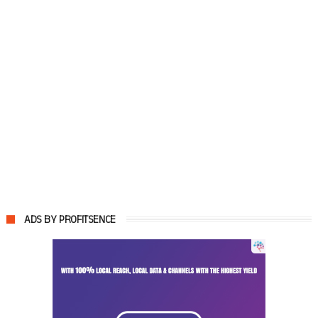
ADS BY PROFITSENCE