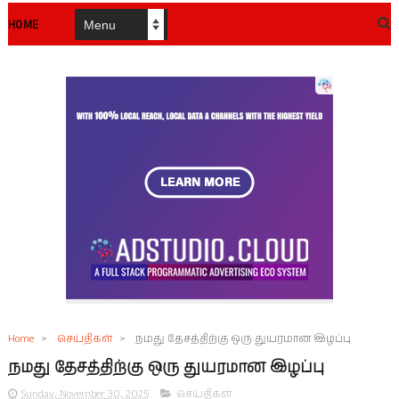
HOME
Home
>
செய்திகள்
>
நமது தேசத்திற்கு ஒரு துயரமான இழப்பு
நமது தேசத்திற்கு ஒரு துயரமான இழப்பு
Sunday, November 30, 2025
செய்திகள்