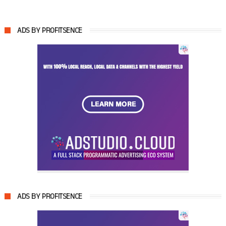
ADS BY PROFITSENCE
ADS BY PROFITSENCE