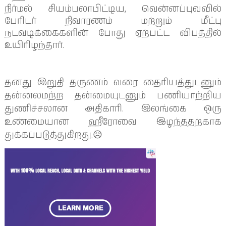
நிர்மல் சியம்பலாபிட்டிய, வென்னப்புவவில்
பேரிடர் நிவாரணம் மற்றும் மீட்பு
நடவடிக்கைகளின் போது ஏற்பட்ட விபத்தில்
உயிரிழந்தார்.
தனது இறுதி தருணம் வரை தைரியத்துடனும்
தன்னலமற்ற தன்மையுடனும் பணியாற்றிய
துணிச்சலான அதிகாரி. இலங்கை ஒரு
உண்மையான ஹீரோவை இழந்ததற்காக
துக்கப்படுத்துகிறது.😥