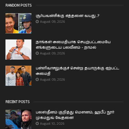
RANDOM POSTS
சூர்யவன்சிக்கு எத்தனை வயது..?
August 09, 2026
நாங்கள் அமைதியாக செயற்பட்டமையே
எங்களுடைய பலவீனம் - நாமல்
August 09, 2026
பள்ளிவாசலுக்குச் சென்ற தயாருக்கு ஏற்பட்ட
அமைதி
August 09, 2026
RECENT POSTS
பலஸ்தீனம் குறித்து மௌனம், ஹபீப் நூர்
முகமதுவ் வேதனை
August 10, 2026