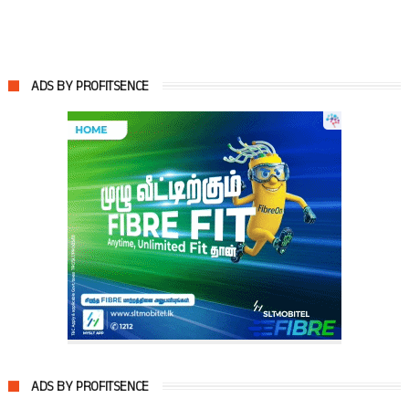
ADS BY PROFITSENCE
ADS BY PROFITSENCE