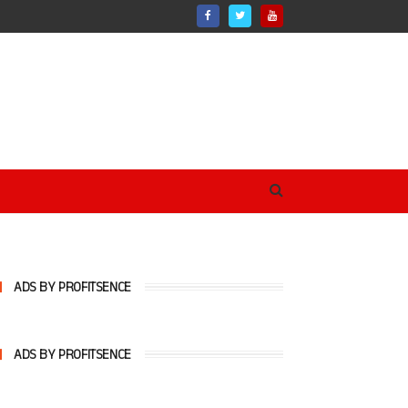
ADS BY PROFITSENCE
ADS BY PROFITSENCE