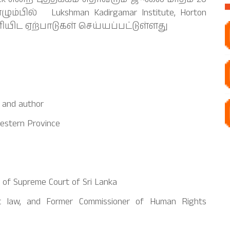
பில் Lukshman Kadirgamar Institute, Horton
ளியிட ஏற்பாடுகள் செய்யப்பட்டுள்ளது
st and author
Western Province
e of Supreme Court of Sri Lanka
at law, and Former Commissioner of Human Rights