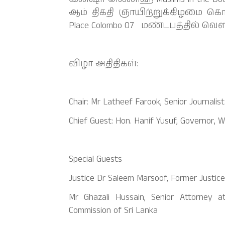
ஆம் திகதி ஞாயிற்றுக்கிழமை கொழும்
Place Colombo 07 மண்டபத்தில் வெ
விழா அதிதிகள்:
Chair: Mr Latheef Farook, Senior Journali
Chief Guest: Hon. Hanif Yusuf, Governor, 
Special Guests
Justice Dr Saleem Marsoof, Former Justic
Mr Ghazali Hussain, Senior Attorney 
Commission of Sri Lanka