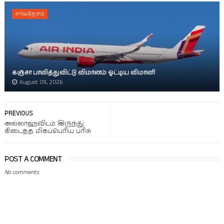
சர்வதேசம்
கஞ்சா பாவித்துவிட்டு விமானம் ஓட்டிய விமானி
August 09, 2026
PREVIOUS
அல்லாஹ்விடம் இருந்து
கிடைத்த மிகப்பெரிய பரிசு
POST A COMMENT
No comments