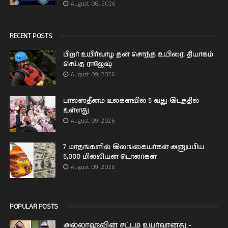
August 08, 2026
RECENT POSTS
பிறர் உயிர்வாழ தன் சொந்த உயிரை, தியாகம்
செய்த ராஜேஷ்
August 09, 2026
பாலஸ்தீனம் உலகளவில் 5 வது இடத்தில்
உள்ளது
August 09, 2026
7 மாதங்களில் இலங்கையர்கள் அனுப்பிய
5,000 மில்லியன் டொலர்கள்
August 09, 2026
POPULAR POSTS
அல்லாஹ்வின் சட்டம் உயர்வானது -