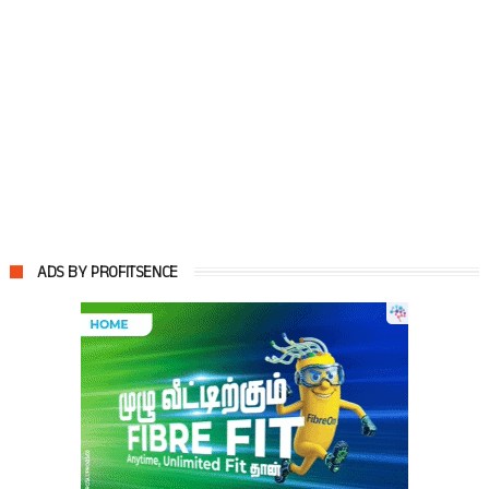
ADS BY PROFITSENCE