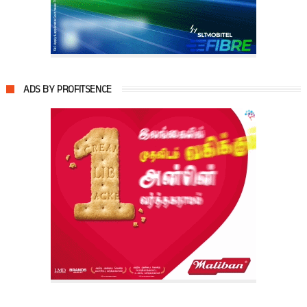
ADS BY PROFITSENCE