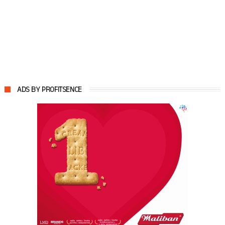
ADS BY PROFITSENCE