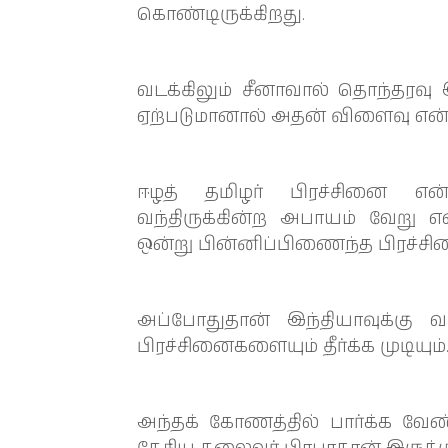
கொண்டிருக்கிறது.
வடக்கிலும் சீனாவால் தொந்தரவு இ
ஏற்படுமானால் அதன் விளைவு என்
ஈழத் தமிழர் பிரச்சினை என்
வந்திருக்கின்ற அபாயம் வேறு என
ஒன்று பின்னிப்பிணைந்த பிரச்சின
அப்போதுதான் இந்தியாவுக்கு வ
பிரச்சினைகளையும் தீர்க்க முடியும்
அந்தக் கோணத்தில் பார்க்க வேண்