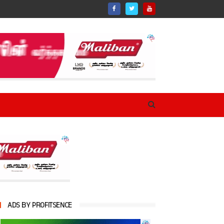
ADS BY PROFITSENCE