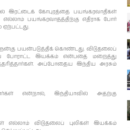
வில் இரட்டைக் கோபுரத்தை பயங்கரவாதிகள்
 எல்லாம் பயங்கரவாதத்திற்கு எதிராக போர்
ஏற்பட்டது.
நன்கு பயன்படுத்திக் கொண்டது. விடுதலைப்
ிரப் போராட்ட இயக்கம் என்பதை மறைத்து
்தரித்தார்கள். அப்போதைய இந்திய அரசும்
்கள் என்றால், இந்தியாவில் அதற்கு
எல்லாம் விடுதலைப் புலிகள் இயக்கம்