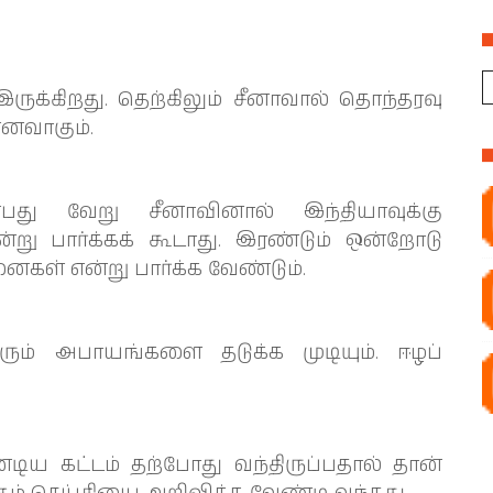
ருக்கிறது. தெற்கிலும் சீனாவால் தொந்தரவு
னவாகும்.
பது வேறு சீனாவினால் இந்தியாவுக்கு
்று பார்க்கக் கூடாது. இரண்டும் ஒன்றோடு
ைகள் என்று பார்க்க வேண்டும்.
ரும் அபாயங்களை தடுக்க முடியும். ஈழப்
.
டிய கட்டம் தற்போது வந்திருப்பதால் தான்