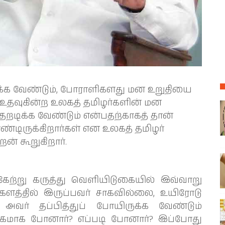
்க வேண்டும், போராளிகளது மன உறுதியை
 உதவுகின்ற உலகத் தமிழர்களின் மன
தறடிக்க வேண்டும் என்பதற்காகத் தான்
்டிருக்கிறார்கள் என உலகத் தமிழர்
் கூறுகிறார்.
ங்கேற்று கருத்து வெளியிடுகையில் இவ்வாறு
களத்தில் இருப்பவர் சாகவில்லை, உயிரோடு
அவர் தப்பித்துப் போயிருக்க வேண்டும்
க்கமாக போனார்? எப்படி போனார்? இப்போது