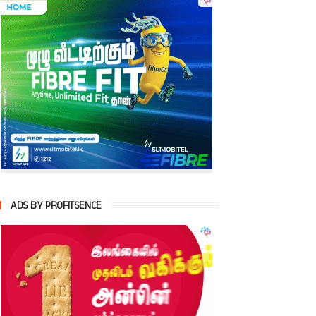
ADS BY PROFITSENCE