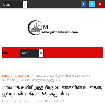
HOME
Home
>
செய்திகள்
>
மர்மமாக உயிரிழந்த இரு பெண்களின்
உடல்கள், பூட்டிய வீட்டுக்குள் இருந்து மீட்பு
மர்மமாக உயிரிழந்த இரு பெண்களின் உடல்கள்,
பூட்டிய வீட்டுக்குள் இருந்து மீட்பு
Wednesday, February 01, 2023
செய்திகள்