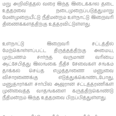
மறு அறிவித்தல் வரை இந்த இடைக்கால தடை
உத்தரவை நடைமுறைப்படுத்துமாறு
மேன்முறையீட்டு நீதிமன்றம் உள்நாட்டு இறைவரி
திணைக்களத்திற்கு உத்தரவிட்டுள்ளது.
உள்நாட்டு இறைவரி சட்டத்தில்
மேற்கொள்ளப்பட்ட திருத்தத்திற்கு அமைய,
முற்பணம் சார்ந்த வருமான வரியை
ஆட்சேபித்து இலங்கை நீதிச் சேவைகள் சங்கம்
தாக்கல் செய்த எழுத்தாணை மனுவை
விசாரணைக்கு எடுத்துக்கொண்டபோது,
மனுதாரர்கள் சார்பில் ஆஜரான சட்டத்தரணிகள்
முன்வைத்த வாதங்களை கருத்திற்கொண்டு
நீதிமன்றம் இந்த உத்தரவை பிறப்பித்துள்ளது.