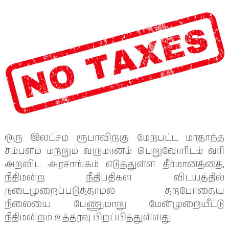
ஒரு இலட்சம் ரூபாவிற்கு மேற்பட்ட மாதாந்த
சம்பளம் மற்றும் வருமானம் பெறுவோரிடம் வரி
அறவிட அரசாங்கம் எடுத்துள்ள தீர்மானத்தை,
நீதிமன்ற நீதிபதிகள் விடயத்தில்
நடைமுறைப்படுத்தாமல் தற்போதைய
நிலையை பேணுமாறு மேன்முறையீட்டு
நீதிமன்றம் உத்தரவு பிறப்பித்துள்ளது.