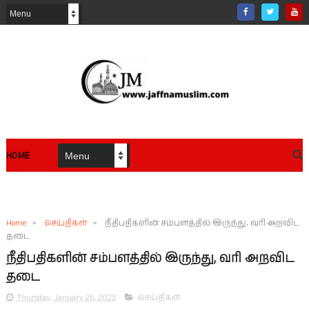
HOME
Home
>
செய்திகள்
>
நீதிபதிகளின் சம்பளத்தில் இருந்து, வரி அறவிட
தடை
நீதிபதிகளின் சம்பளத்தில் இருந்து, வரி அறவிட
தடை
Thursday, January 26, 2023
செய்திகள்