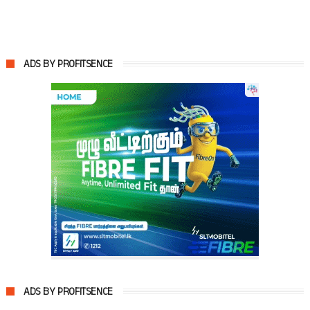
ADS BY PROFITSENCE
ADS BY PROFITSENCE