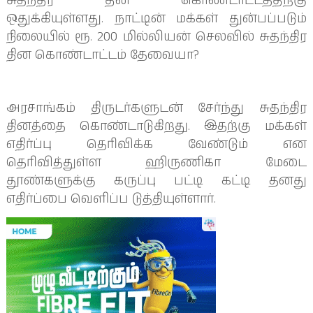
சுதந்திர தின கொண்டாட்டத்திற்கு
ஒதுக்கியுள்ளது. நாட்டின் மக்கள் துன்பப்படும்
நிலையில் ரூ. 200 மில்லியன் செலவில் சுதந்திர
தின கொண்டாட்டம் தேவையா?
அரசாங்கம் திருடர்களுடன் சேர்ந்து சுதந்திர
தினத்தை கொண்டாடுகிறது. இதற்கு மக்கள்
எதிர்ப்பு தெரிவிக்க வேண்டும் என
தெரிவித்துள்ள ஹிருணிகா மேடை
தூண்களுக்கு கருப்பு பட்டி கட்டி தனது
எதிர்ப்பை வெளிப்ப டுத்தியுள்ளார்.