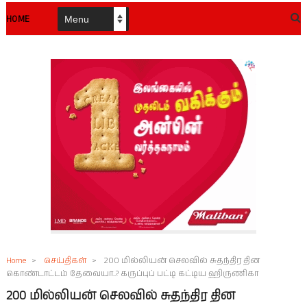
HOME
Home
>
செய்திகள்
>
200 மில்லியன் செலவில் சுதந்திர தின
கொண்டாட்டம் தேவையா..? கருப்புப் பட்டி கட்டிய ஹிருணிகா
200 மில்லியன் செலவில் சுதந்திர தின