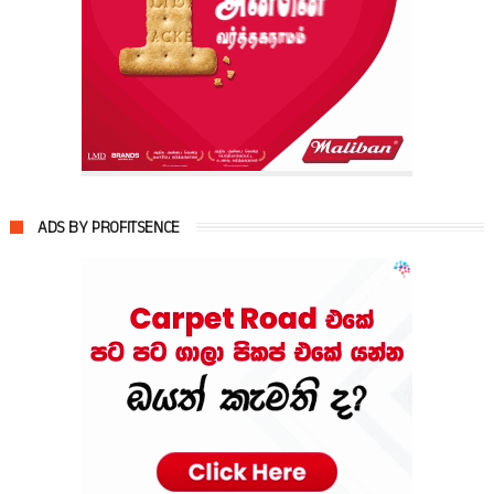
ADS BY PROFITSENCE