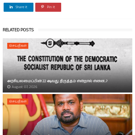
Share it
Pin it
RELATED POSTS
செய்திகள்
அரசியலமைப்பின் 22 ஆவது திருத்தம் என்றால் எனன...?
August 07, 2026
செய்திகள்