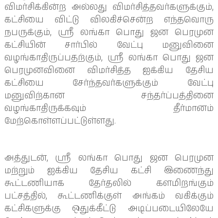
விமர்சிக்கின்ற அல்லது விமர்சித்தவர்களுக்கும்,
கட்சியை விட்டு விலகிச்சென்ற எந்தவொரு
நபருக்கும், ஸ்ரீ லங்கா பொது ஜன பெரமுன
கட்சியின் சார்பில் வேட்பு மனுவினை
வழங்காதிருப்பதற்கும், ஸ்ரீ லங்கா பொது ஜன
பெரமுனவினை விமர்சித்த ஐக்கிய தேசிய
கட்சியை சேர்ந்தவர்களுக்கும் வேட்பு
மனுவிற்கான சந்தர்ப்பத்தினை
வழங்காதிருக்கவும் தீர்மானம்
மேற்கொள்ளப்பட்டுள்ளது.
அத்துடன், ஸ்ரீ லங்கா பொது ஜன பெரமுன
மற்றும் ஐக்கிய தேசிய கட்சி இணைந்து
கூட்டணியாக தேர்தலில் களமிறங்கும்
பட்சத்தில், கூட்டணிக்குள் அங்கம் வகிக்கும்
கட்சிகளுக்கு ஒதுக்கீட்டு அடிப்படையிலேயே