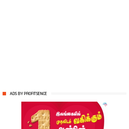
ADS BY PROFITSENCE