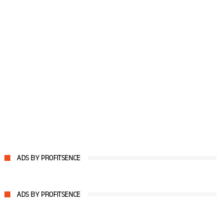
ADS BY PROFITSENCE
ADS BY PROFITSENCE