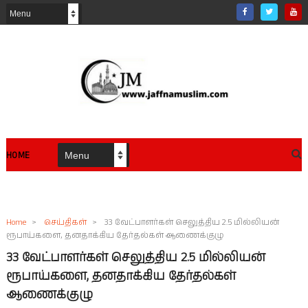
HOME
Home
>
செய்திகள்
>
33 வேட்பாளர்கள் செலுத்திய 2.5 மில்லியன்
ரூபாய்களை, தனதாக்கிய தேர்தல்கள் ஆணைக்குழு
33 வேட்பாளர்கள் செலுத்திய 2.5 மில்லியன்
ரூபாய்களை, தனதாக்கிய தேர்தல்கள்
ஆணைக்குழு