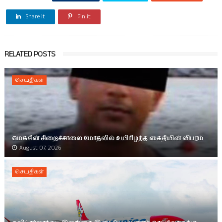
Share it
Pin it
RELATED POSTS
செய்திகள்
மெகசின் சிறைச்சாலை மோதலில் உயிரிழந்த கைதியின் விபரம்
August 07, 2026
செய்திகள்