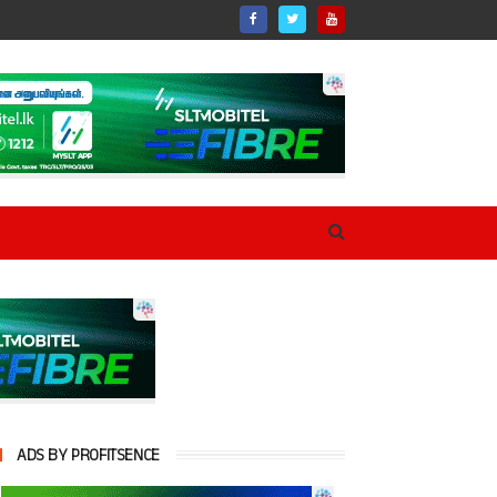
ADS BY PROFITSENCE