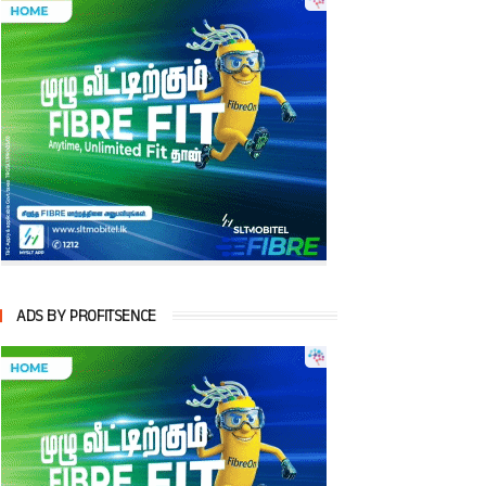
ADS BY PROFITSENCE