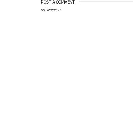
POST A COMMENT
No comments