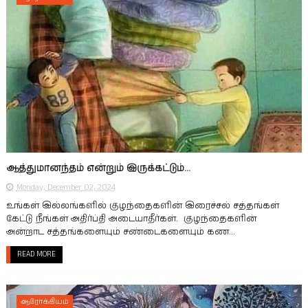
ஆத்துமானந்தம் என்றும் இருக்கட்டும்...
Monday, December 02, 2024
உங்கள் இல்லங்களில் குழந்தைகளின் இரைச்சல் சத்தங்கள்
கேட்டு நீங்கள் அதிர்ப்தி அடையாதீர்கள். குழந்தைகளின்
அன்றாட சத்தங்களையும் சண்டைகளையும் கண...
READ MORE
ஆரோக்கியம்