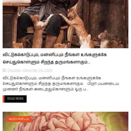
விட்டுக்கொடுப்பும், மன்னிப்பும் நீங்கள் உங்களுக்கே
செய்துகொள்ளும் சிறந்த தருமங்களாகும்...
Thursday, December 05, 2024
விட்டுக்கொடுப்பும், மன்னிப்பும் நீங்கள் உங்களுக்கே
செய்துகொள்ளும் சிறந்த தருமங்களாகும். பிறர் பயனடைய
முன்னர் நீங்கள் அடைந்துகொள்ளும் ஒரு ப...
READ MORE
ஆரோக்கியம்