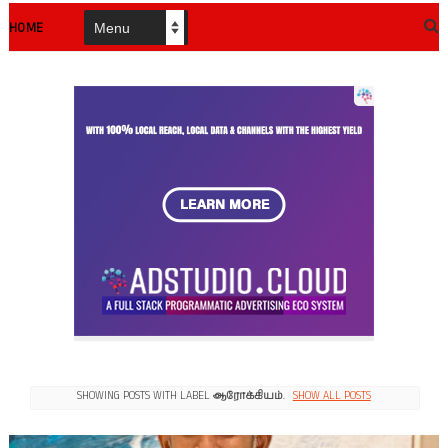
HOME
SHOWING POSTS WITH LABEL
ஆரோக்கியம்
.
SHOW ALL POSTS