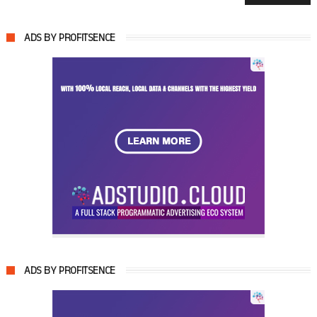
ADS BY PROFITSENCE
ADS BY PROFITSENCE