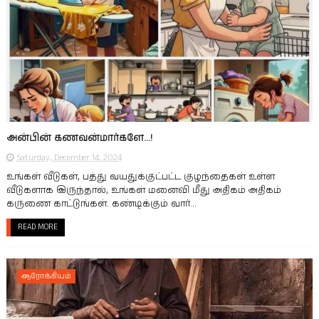
அன்பின் கணவன்மார்களே...!
Saturday, December 14, 2024
உங்கள் வீடுகள், பத்து வயதுக்குட்பட்ட குழந்தைகள் உள்ள
வீடுகளாக இருந்தால், உங்கள் மனைவி மீது அதிகம் அதிகம்
கருணை காட்டுங்கள். கண்டிக்கும் வார்...
READ MORE
ஆரோக்கியம்