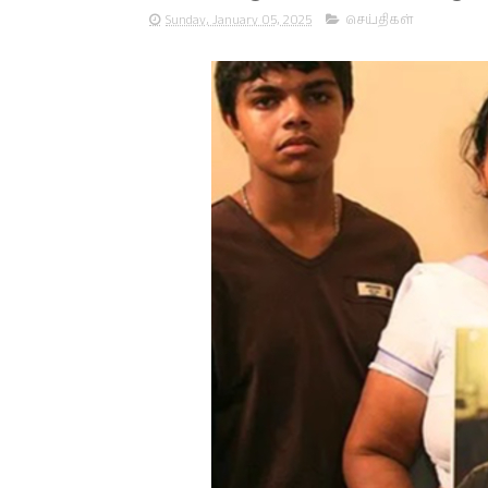
Sunday, January 05, 2025
செய்திகள்