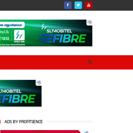
ADS BY PROFITSENCE