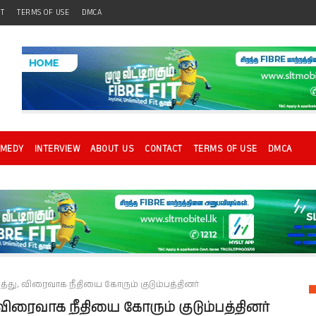
CT
TERMS OF USE
DMCA
OMEDY
INTERVIEW
ABOUT US
CONTACT
TERMS OF USE
DMCA
த்து, விரைவாக நீதியை கோரும் குடும்பத்தினர்
 விரைவாக நீதியை கோரும் குடும்பத்தினர்