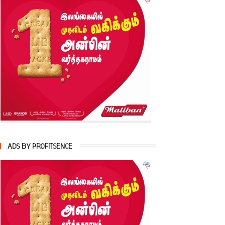
ADS BY PROFITSENCE