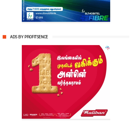
ADS BY PROFITSENCE