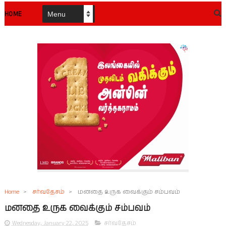
HOME
Home
>
சர்வதேசம்
>
மனதை உருக வைக்கும் சம்பவம்
மனதை உருக வைக்கும் சம்பவம்
Wednesday, January 22, 2025
சர்வதேசம்