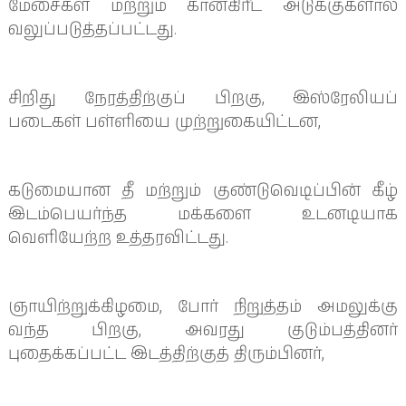
மேசைகள் மற்றும் கான்கிரீட் அடுக்குகளால்
வலுப்படுத்தப்பட்டது.
சிறிது நேரத்திற்குப் பிறகு, இஸ்ரேலியப்
படைகள் பள்ளியை முற்றுகையிட்டன,
கடுமையான தீ மற்றும் குண்டுவெடிப்பின் கீழ்
இடம்பெயர்ந்த மக்களை உடனடியாக
வெளியேற்ற உத்தரவிட்டது.
ஞாயிற்றுக்கிழமை, போர் நிறுத்தம் அமலுக்கு
வந்த பிறகு, அவரது குடும்பத்தினர்
புதைக்கப்பட்ட இடத்திற்குத் திரும்பினர்,