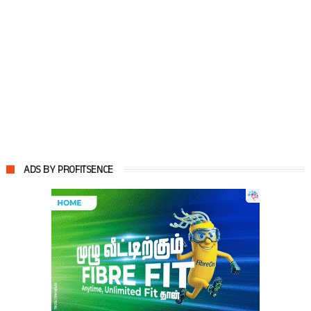
ADS BY PROFITSENCE