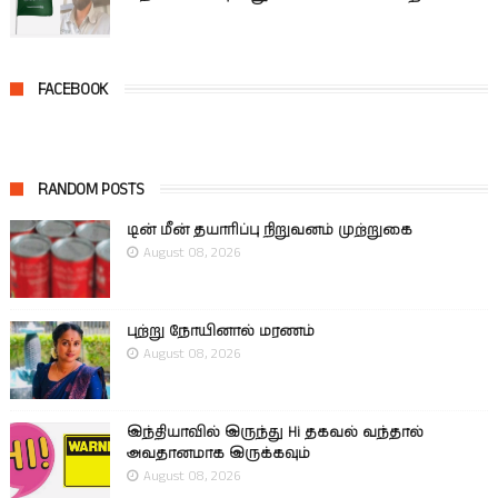
FACEBOOK
RANDOM POSTS
டின் மீன் தயாரிப்பு நிறுவனம் முற்றுகை
August 08, 2026
புற்று நோயினால் மரணம்
August 08, 2026
இந்தியாவில் இருந்து Hi தகவல் வந்தால்
அவதானமாக இருக்கவும்
August 08, 2026