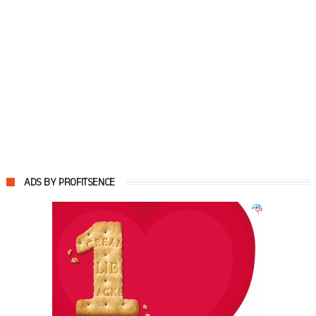
ADS BY PROFITSENCE