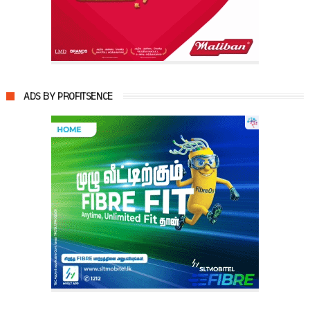
ADS BY PROFITSENCE