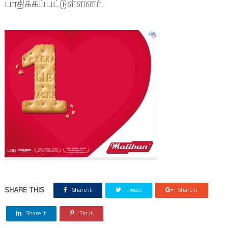
பாதிக்கப்பட்டுள்ளனர்.
SHARE THIS
Share it
Tweet
Share it
Share it
Pin it