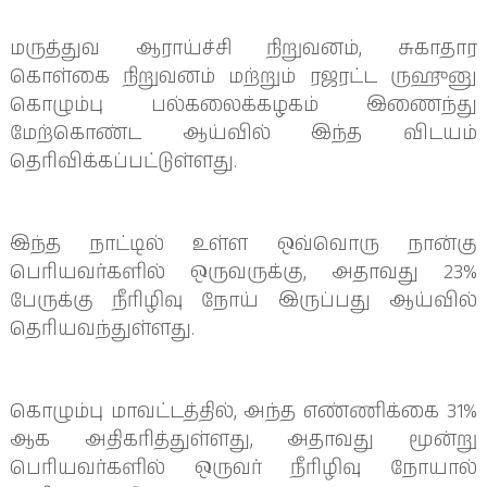
மருத்துவ ஆராய்ச்சி நிறுவனம், சுகாதார
கொள்கை நிறுவனம் மற்றும் ரஜரட்ட ருஹுனு
கொழும்பு பல்கலைக்கழகம் இணைந்து
மேற்கொண்ட ஆய்வில் இந்த விடயம்
தெரிவிக்கப்பட்டுள்ளது.
இந்த நாட்டில் உள்ள ஒவ்வொரு நான்கு
பெரியவர்களில் ஒருவருக்கு, அதாவது 23%
பேருக்கு நீரிழிவு நோய் இருப்பது ஆய்வில்
தெரியவந்துள்ளது.
கொழும்பு மாவட்டத்தில், அந்த எண்ணிக்கை 31%
ஆக அதிகரித்துள்ளது, அதாவது மூன்று
பெரியவர்களில் ஒருவர் நீரிழிவு நோயால்