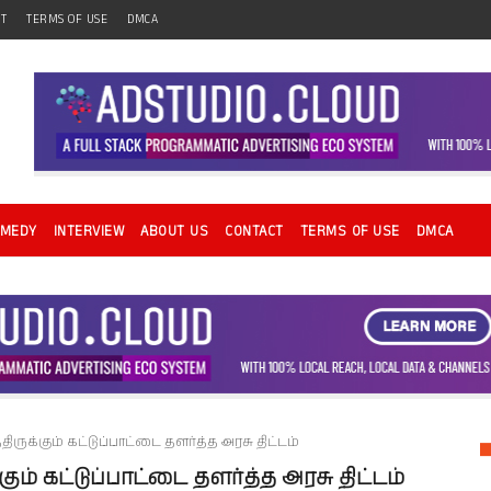
CT
TERMS OF USE
DMCA
OMEDY
INTERVIEW
ABOUT US
CONTACT
TERMS OF USE
DMCA
ுக்கும் கட்டுப்பாட்டை தளர்த்த அரசு திட்டம்
ம் கட்டுப்பாட்டை தளர்த்த அரசு திட்டம்