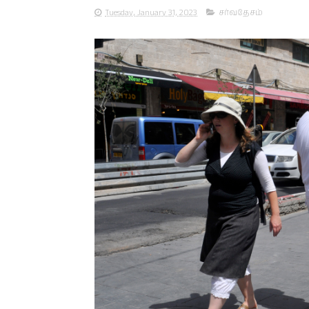
Tuesday, January 31, 2023
சர்வதேசம்