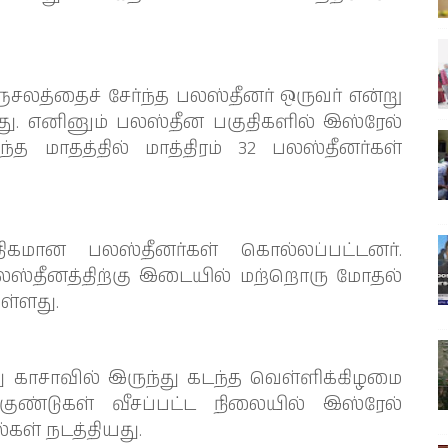
ெரூசலத்தைச் சேர்ந்த பலஸ்தீனர் ஒருவர் என்று
ு. எனினும் பலஸ்தீன பகுதிகளில் இஸ்ரேல்
்த மாதத்தில் மாத்திரம் 32 பலஸ்தீனர்கள்
ிகமான பலஸ்தீனர்கள் கொல்லப்பட்டனர்.
பலஸ்தீனத்திற்கு இடையில் மற்றொரு மோதல்
ுள்ளது.
 காசாவில் இருந்து கடந்த வெள்ளிக்கிழமை
ண்டுகள் வீசப்பட்ட நிலையில் இஸ்ரேல்
ல்கள் நடத்தியது.