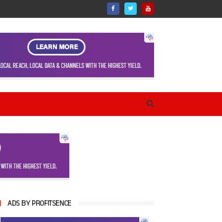
ADS BY PROFITSENCE