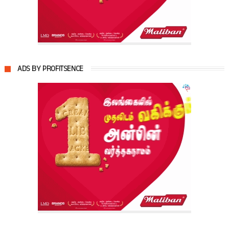
ADS BY PROFITSENCE