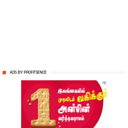
ADS BY PROFITSENCE