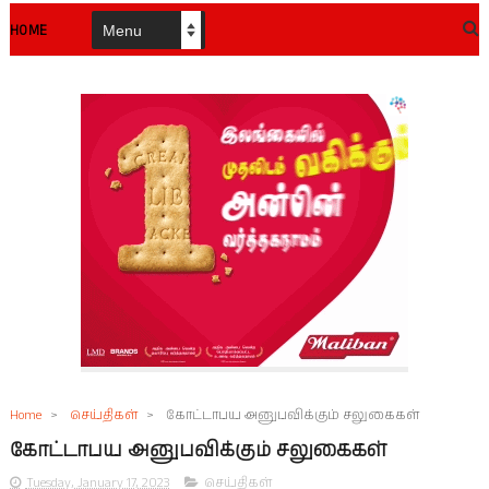
HOME
Home
>
செய்திகள்
>
கோட்டாபய அனுபவிக்கும் சலுகைகள்
கோட்டாபய அனுபவிக்கும் சலுகைகள்
Tuesday, January 17, 2023
செய்திகள்