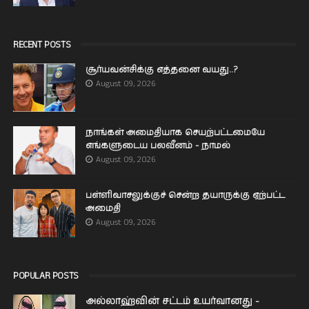
RECENT POSTS
சூர்யவன்சிக்கு எத்தனை வயது..?
August 09, 2026
நாங்கள் அமைதியாக செயற்பட்டமையே
எங்களுடைய பலவீனம் - நாமல்
August 09, 2026
பள்ளிவாசலுக்குச் சென்ற தயாருக்கு ஏற்பட்ட
அமைதி
August 09, 2026
POPULAR POSTS
அல்லாஹ்வின் சட்டம் உயர்வானது -