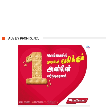
ADS BY PROFITSENCE