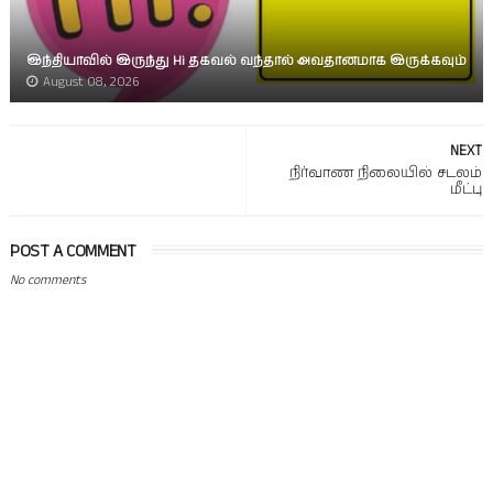
இந்தியாவில் இருந்து Hi தகவல் வந்தால் அவதானமாக இருக்கவும்
August 08, 2026
NEXT
நிர்வாண நிலையில் சடலம்
மீட்பு
POST A COMMENT
No comments