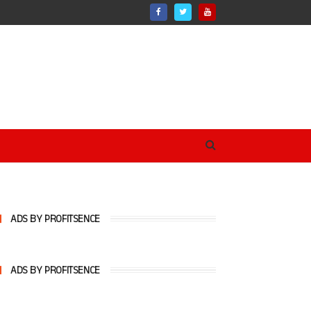
ADS BY PROFITSENCE
ADS BY PROFITSENCE