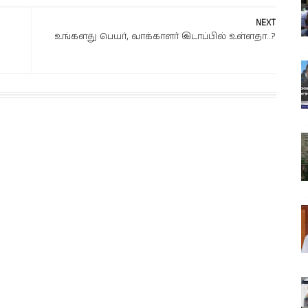
NEXT
உங்களது பெயர், வாக்காளர் இடாப்பில் உள்ளதா..?