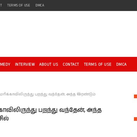
CT
TERMS OF USE
DMCA
OMEDY
INTERVIEW
ABOUT US
CONTACT
TERMS OF USE
DMCA
ிக்காவிலிருந்து பறந்து வந்தேன், அந்த இரண்டும்
விலிருந்து பறந்து வந்தேன், அந்த
ில்