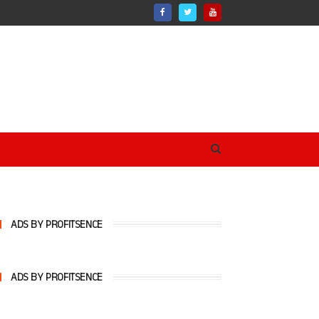
ADS BY PROFITSENCE
ADS BY PROFITSENCE