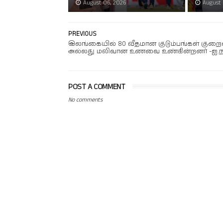
August 06, 2026
August 
PREVIOUS
இலங்கையில் 80 வீதமான குடும்பங்கள் குற
அல்லது மலிவான உணவை உண்கின்றனர் -ஐ.ந
POST A COMMENT
No comments