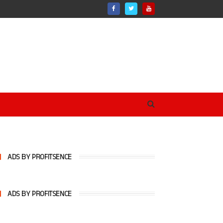
ADS BY PROFITSENCE
ADS BY PROFITSENCE