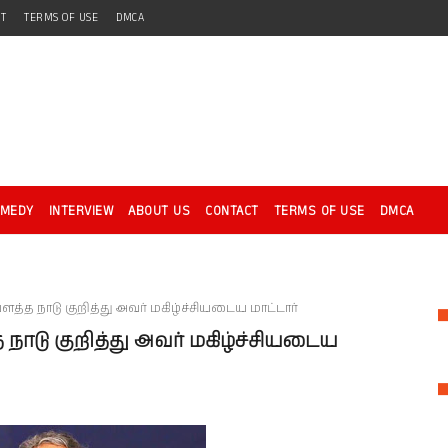
CT
TERMS OF USE
DMCA
OMEDY
INTERVIEW
ABOUT US
CONTACT
TERMS OF USE
DMCA
த்த நாடு குறித்து அவர் மகிழ்ச்சியடைய மாட்டார்
நாடு குறித்து அவர் மகிழ்ச்சியடைய