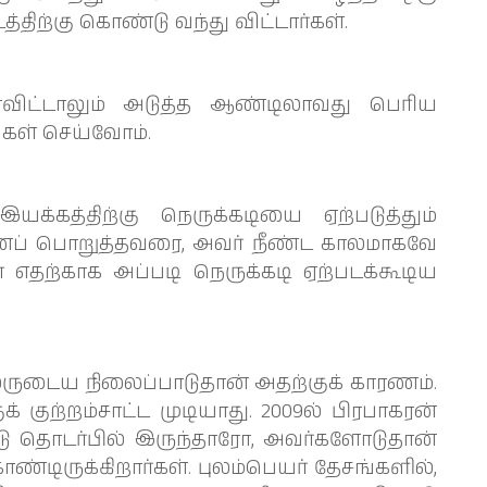
ிற்கு கொண்டு வந்து விட்டார்கள்.
ிட்டாலும் அடுத்த ஆண்டிலாவது பெரிய
்கள் செய்வோம்.
யக்கத்திற்கு நெருக்கடியை ஏற்படுத்தும்
றனைப் பொறுத்தவரை, அவர் நீண்ட காலமாகவே
 எதற்காக அப்படி நெருக்கடி ஏற்படக்கூடிய
ிலருடைய நிலைப்பாடுதான் அதற்குக் காரணம்.
 குற்றம்சாட்ட முடியாது. 2009ல் பிரபாகரன்
தொடர்பில் இருந்தாரோ, அவர்களோடுதான்
ண்டிருக்கிறார்கள். புலம்பெயர் தேசங்களில்,