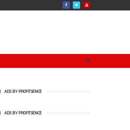
ADS BY PROFITSENCE
ADS BY PROFITSENCE