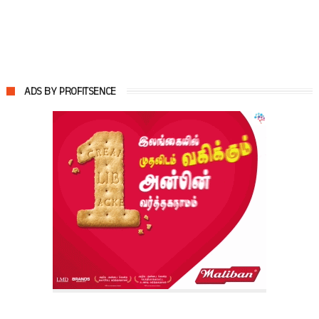
ADS BY PROFITSENCE