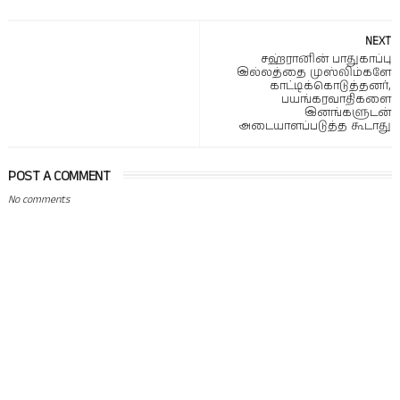
NEXT
சஹ்ரானின் பாதுகாப்பு
இல்லத்தை முஸ்லிம்களே
காட்டிக்கொடுத்தனர்,
பயங்கரவாதிகளை
இனங்களுடன்
அடையாளப்படுத்த கூடாது
POST A COMMENT
No comments