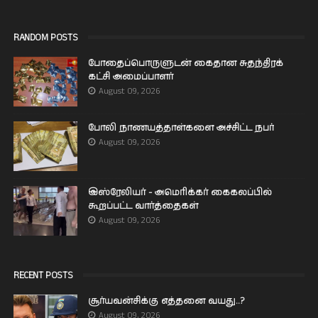
RANDOM POSTS
போதைப்பொருளுடன் கைதான சுதந்திரக்
கட்சி அமைப்பாளர்
August 09, 2026
போலி நாணயத்தாள்களை அச்சிட்ட நபர்
August 09, 2026
இஸ்ரேலியர் - அமெரிக்கர் கைகலப்பில்
கூறப்பட்ட வார்த்தைகள்
August 09, 2026
RECENT POSTS
சூர்யவன்சிக்கு எத்தனை வயது..?
August 09, 2026